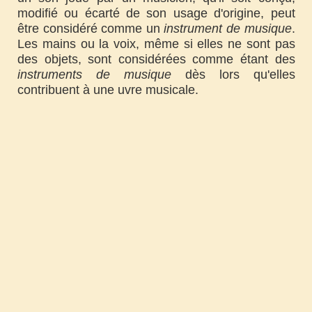
modifié ou écarté de son usage d'origine, peut
être considéré comme un
instrument de musique
.
Les mains ou la voix, même si elles ne sont pas
des objets, sont considérées comme étant des
instruments de musique
dès lors qu'elles
contribuent à une uvre musicale.