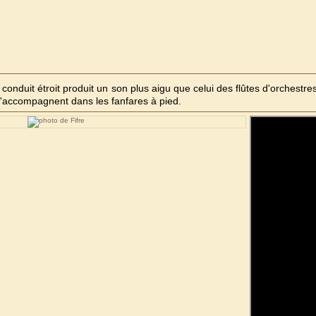
onduit étroit produit un son plus aigu que celui des flûtes d'orchestres.
 l'accompagnent dans les fanfares à pied.