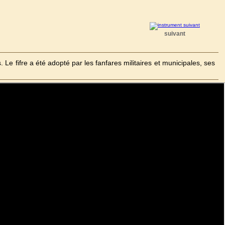
suivant
 Le fifre a été adopté par les fanfares militaires et municipales, ses