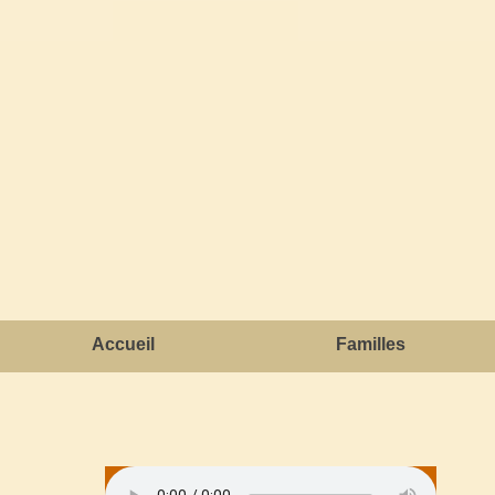
Accueil
Familles