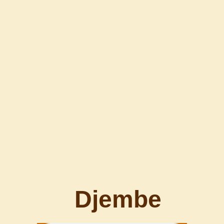
Djembe