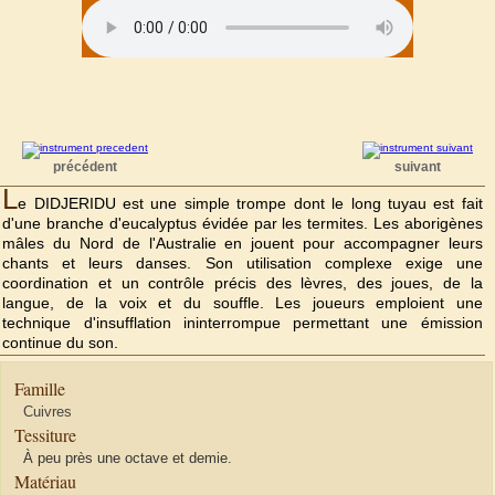
précédent
suivant
L
e DIDJERIDU est une simple trompe dont le long tuyau est fait
d'une branche d'eucalyptus évidée par les termites. Les aborigènes
mâles du Nord de l'Australie en jouent pour accompagner leurs
chants et leurs danses. Son utilisation complexe exige une
coordination et un contrôle précis des lèvres, des joues, de la
langue, de la voix et du souffle. Les joueurs emploient une
technique d'insufflation ininterrompue permettant une émission
continue du son.
Famille
Cuivres
Tessiture
À peu près une octave et demie.
Matériau