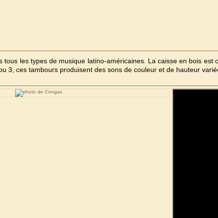
 tous les types de musique latino-américaines. La caisse en bois est o
ou 3, ces tambours produisent des sons de couleur et de hauteur varié