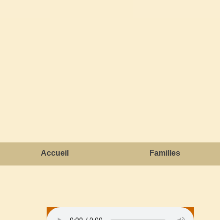
Accueil
Familles