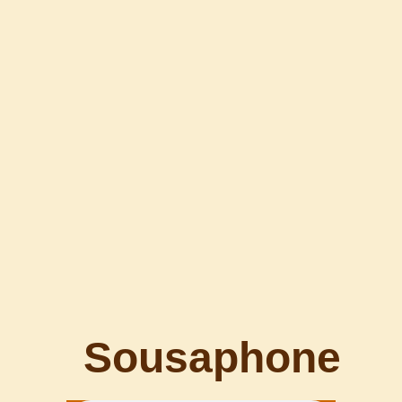
Sousaphone