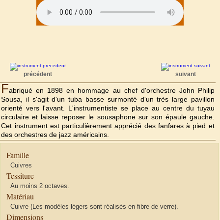
précédent
suivant
F
abriqué en 1898 en hommage au chef d'orchestre John Philip
Sousa, il s'agit d'un tuba basse surmonté d'un très large pavillon
orienté vers l'avant. L'instrumentiste se place au centre du tuyau
circulaire et laisse reposer le sousaphone sur son épaule gauche.
Cet instrument est particulièrement apprécié des fanfares à pied et
des orchestres de jazz américains.
Famille
Cuivres
Tessiture
Au moins 2 octaves.
Matériau
Cuivre (Les modèles légers sont réalisés en fibre de verre).
Dimensions