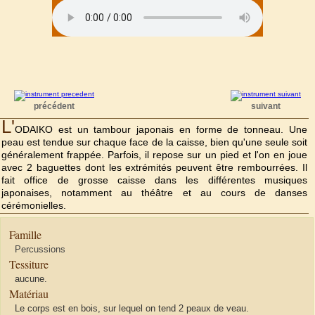
précédent
suivant
L'
ODAIKO est un tambour japonais en forme de tonneau. Une
peau est tendue sur chaque face de la caisse, bien qu'une seule soit
généralement frappée. Parfois, il repose sur un pied et l'on en joue
avec 2 baguettes dont les extrémités peuvent être rembourrées. Il
fait office de grosse caisse dans les différentes musiques
japonaises, notamment au théâtre et au cours de danses
cérémonielles.
Famille
Percussions
Tessiture
aucune.
Matériau
Le corps est en bois, sur lequel on tend 2 peaux de veau.